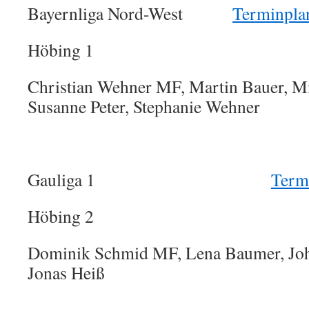
Bayernliga Nord-West
Terminpla
Höbing 1
Christian Wehner MF, Martin Bauer, M
Susanne Peter, Stephanie Wehner
Gauliga 1
Term
Höbing 2
Dominik Schmid MF, Lena Baumer, Jo
Jonas Heiß