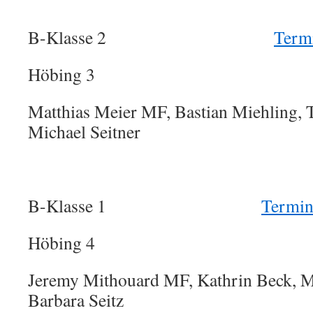
B-Klasse 2
Termi
Höbing 3
Matthias Meier MF, Bastian Miehling, 
Michael Seitner
B-Klasse 1
Termin
Höbing 4
Jeremy Mithouard MF, Kathrin Beck, M
Barbara Seitz