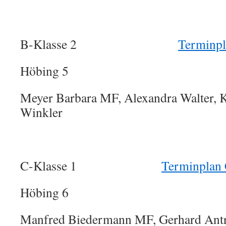
B-Klasse 2
Terminpl
Höbing 5
Meyer Barbara MF, Alexandra Walter, Ka
Winkler
C-Klasse 1
Terminplan 
Höbing 6
Manfred Biedermann MF, Gerhard Antre