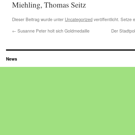
Miehling, Thomas Seitz
Dieser Beitrag wurde unter
Uncategorized
veröffentlicht. Setze
←
Susanne Peter holt sich Goldmedaille
Der Stadtpo
News