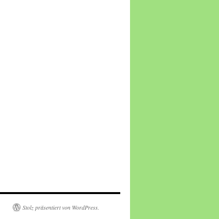
Stolz präsentiert von WordPress.