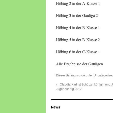
Höbing 2 in der A-Klasse
Höbing 3 in der Gauliga 
Höbing 4 in der B-Klasse
Höbing 5 in der B-Klasse 
Höbing 6 in der C-Klasse 
Alle Ergebnisse der Gauligen
Dieser Beitrag wurde unter
Uncategorize
←
Claudia Karl ist Schützenkönigin und 
Jugendkönig 2017
News