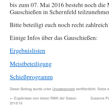
bis zum 07. Mai 2016 besteht noch die
Gauschießen in Schernfeld teilzunehme
Bitte beteiligt euch noch recht zahlreich
Einige Infos über das Gauschießen:
Ergebnislisten
Meistbeteiligung
Schießprogramm
Dieser Beitrag wurde unter
Uncategorized
veröffentlicht. Setze
←
Ergebnisse vom letzen RWK der Saison
Susanne Pe
2015/16