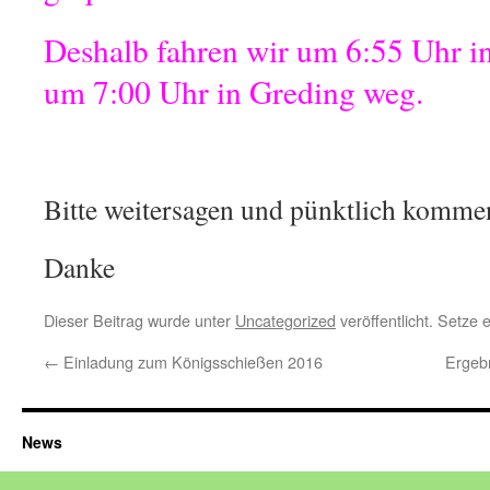
Deshalb fahren wir um 6:55 Uhr 
um 7:00 Uhr in Greding weg.
Bitte weitersagen und pünktlich komme
Danke
Dieser Beitrag wurde unter
Uncategorized
veröffentlicht. Setze
←
Einladung zum Königsschießen 2016
Ergeb
News