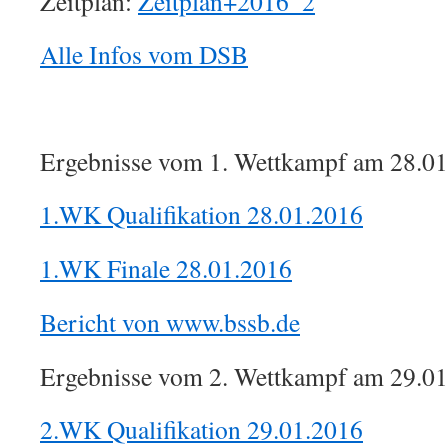
Zeitplan:
Zeitplan+2016_2
Alle Infos vom DSB
Ergebnisse vom 1. Wettkampf am 28.01
1.WK Qualifikation 28.01.2016
1.WK Finale 28.01.2016
Bericht von www.bssb.de
Ergebnisse vom 2. Wettkampf am 29.01
2.WK Qualifikation 29.01.2016