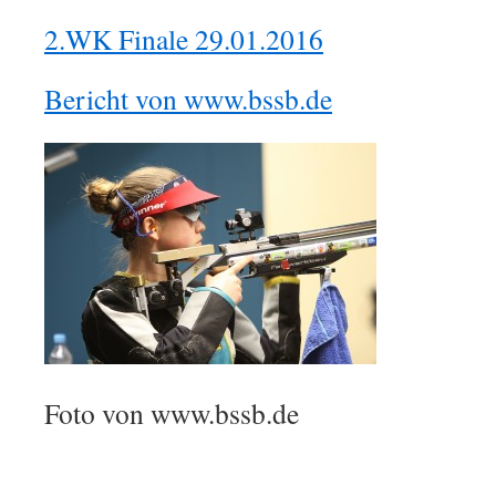
2.WK Finale 29.01.2016
Bericht von www.bssb.de
Foto von www.bssb.de