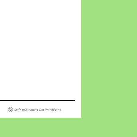
Stolz präsentiert von WordPress.