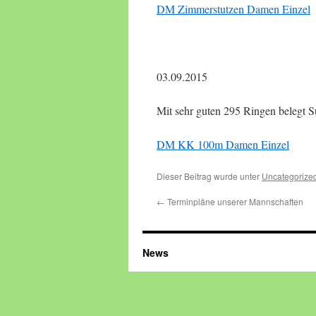
DM Zimmerstutzen Damen Einzel
03.09.2015
Mit sehr guten 295 Ringen belegt 
DM KK 100m Damen Einzel
Dieser Beitrag wurde unter
Uncategorize
←
Terminpläne unserer Mannschaften
News