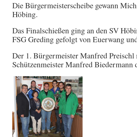
Die Bürgermeisterscheibe gewann Mich
Höbing.
Das Finalschießen ging an den SV Höbi
FSG Greding gefolgt von Euerwang un
Der 1. Bürgermeister Manfred Preisch
Schützenmeister Manfred Biedermann di