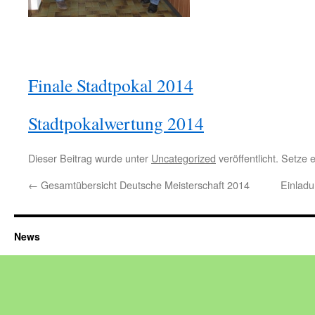
Finale Stadtpokal 2014
Stadtpokalwertung 2014
Dieser Beitrag wurde unter
Uncategorized
veröffentlicht. Setze
←
Gesamtübersicht Deutsche Meisterschaft 2014
Einladu
News